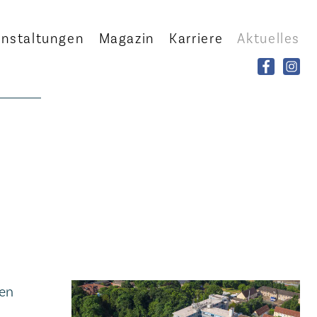
anstaltungen
Magazin
Karriere
Aktuelles
nen