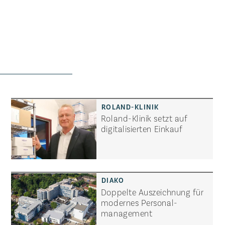
Roland-Klinik setzt auf
digitalisierten Einkauf
Doppelte Auszeichnung für
modernes Personal­
management