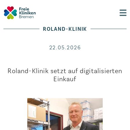
ROLAND-KLINIK
22.05.2026
Roland-Klinik setzt auf digitalisierten
Einkauf