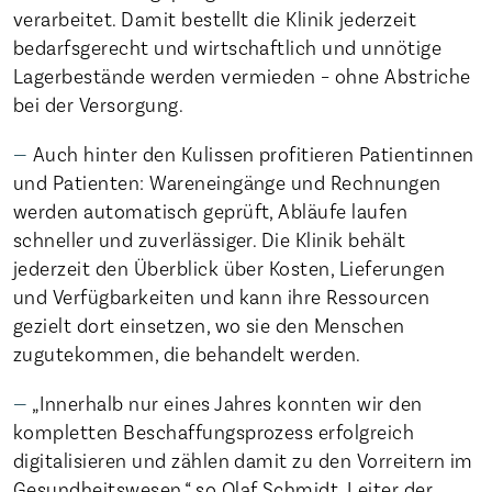
verarbeitet. Damit bestellt die Klinik jederzeit
bedarfsgerecht und wirtschaftlich und unnötige
Lagerbestände werden vermieden – ohne Abstriche
bei der Versorgung.
Auch hinter den Kulissen profitieren Patientinnen
und Patienten: Wareneingänge und Rechnungen
werden automatisch geprüft, Abläufe laufen
schneller und zuverlässiger. Die Klinik behält
jederzeit den Überblick über Kosten, Lieferungen
und Verfügbarkeiten und kann ihre Ressourcen
gezielt dort einsetzen, wo sie den Menschen
zugutekommen, die behandelt werden.
„Innerhalb nur eines Jahres konnten wir den
kompletten Beschaffungsprozess erfolgreich
digitalisieren und zählen damit zu den Vorreitern im
Gesundheitswesen,“ so Olaf Schmidt, Leiter der