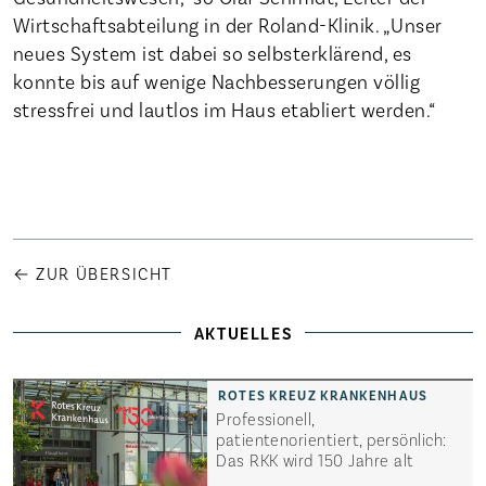
Wirtschaftsabteilung in der Roland-Klinik. „Unser
neues System ist dabei so selbsterklärend, es
konnte bis auf wenige Nachbesserungen völlig
stressfrei und lautlos im Haus etabliert werden.“
← ZUR ÜBERSICHT
AKTUELLES
Professionell,
patientenorientiert, persönlich:
Das RKK wird 150 Jahre alt