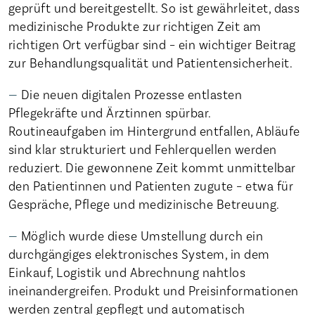
geprüft und bereitgestellt. So ist gewährleitet, dass
medizinische Produkte zur richtigen Zeit am
richtigen Ort verfügbar sind – ein wichtiger Beitrag
zur Behandlungsqualität und Patientensicherheit.
Die neuen digitalen Prozesse entlasten
Pflegekräfte und Ärztinnen spürbar.
Routineaufgaben im Hintergrund entfallen, Abläufe
sind klar strukturiert und Fehlerquellen werden
reduziert. Die gewonnene Zeit kommt unmittelbar
den Patientinnen und Patienten zugute – etwa für
Gespräche, Pflege und medizinische Betreuung.
Möglich wurde diese Umstellung durch ein
durchgängiges elektronisches System, in dem
Einkauf, Logistik und Abrechnung nahtlos
ineinandergreifen. Produkt und Preisinformationen
werden zentral gepflegt und automatisch