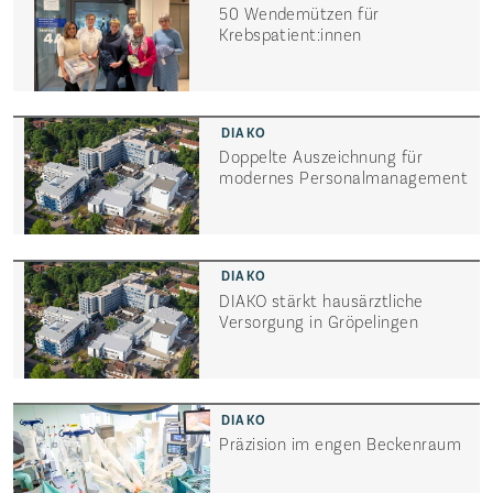
50 Wendemützen für
Krebspatient:innen
Doppelte Auszeichnung für
modernes Personal­management
DIAKO stärkt hausärztliche
Versorgung in Gröpelingen
Präzision im engen Beckenraum