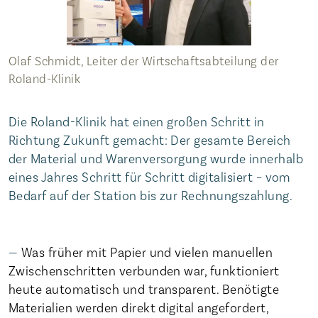
Olaf Schmidt, Leiter der Wirtschaftsabteilung der
Roland-Klinik
Die Roland-Klinik hat einen großen Schritt in
Richtung Zukunft gemacht: Der gesamte Bereich
der Material und Warenversorgung wurde innerhalb
eines Jahres Schritt für Schritt digitalisiert – vom
Bedarf auf der Station bis zur Rechnungszahlung.
Was früher mit Papier und vielen manuellen
Zwischenschritten verbunden war, funktioniert
heute automatisch und transparent. Benötigte
Materialien werden direkt digital angefordert,