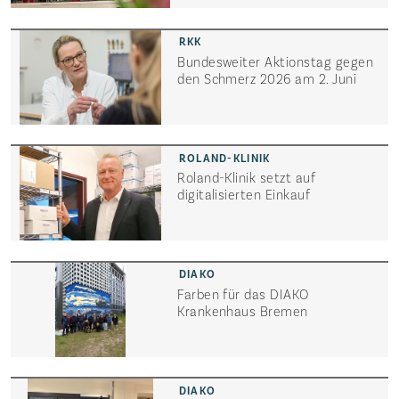
Bundesweiter Aktionstag gegen
den Schmerz 2026 am 2. Juni
Roland-Klinik setzt auf
digitalisierten Einkauf
Farben für das DIAKO
Krankenhaus Bremen