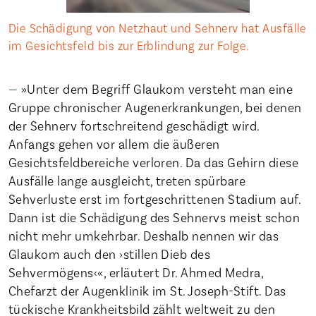
Die Schädigung von Netzhaut und Sehnerv hat Ausfälle
im Gesichtsfeld bis zur Erblindung zur Folge.
»Unter dem Begriff Glaukom versteht man eine
Gruppe chronischer Augenerkrankungen, bei denen
der Sehnerv fortschreitend geschädigt wird.
Anfangs gehen vor allem die äußeren
Gesichtsfeldbereiche verloren. Da das Gehirn diese
Ausfälle lange ausgleicht, treten spürbare
Sehverluste erst im fortgeschrittenen Stadium auf.
Dann ist die Schädigung des Sehnervs meist schon
nicht mehr umkehrbar. Deshalb nennen wir das
Glaukom auch den ›stillen Dieb des
Sehvermögens‹«, erläutert Dr. Ahmed Medra,
Chefarzt der Augenklinik im St. Joseph-Stift. Das
tückische Krankheitsbild zählt weltweit zu den