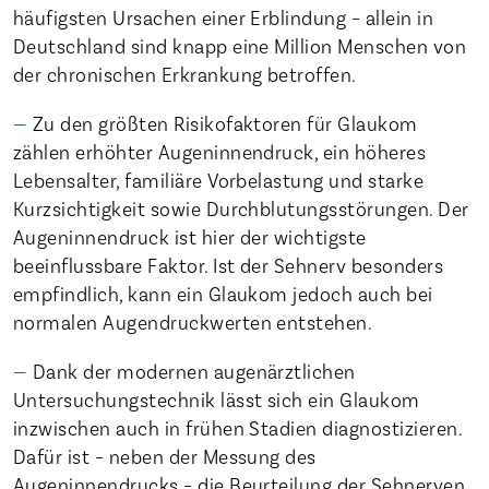
häufigsten Ursachen einer Erblindung – allein in
Deutschland sind knapp eine Million Menschen von
der chronischen Erkrankung betroffen.
Zu den größten Risikofaktoren für Glaukom
zählen erhöhter Augeninnendruck, ein höheres
Lebensalter, familiäre Vorbelastung und starke
Kurzsichtigkeit sowie Durchblutungsstörungen. Der
Augeninnendruck ist hier der wichtigste
beeinflussbare Faktor. Ist der Sehnerv besonders
empfindlich, kann ein Glaukom jedoch auch bei
normalen Augendruckwerten entstehen.
Dank der modernen augenärztlichen
Untersuchungstechnik lässt sich ein Glaukom
inzwischen auch in frühen Stadien diagnostizieren.
Dafür ist – neben der Messung des
Augeninnendrucks – die Beurteilung der Sehnerven