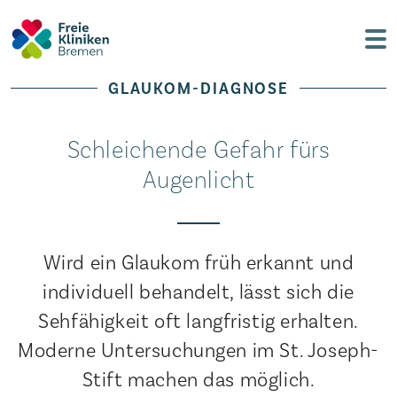
GLAUKOM-DIAGNOSE
Schleichende Gefahr fürs
Augenlicht
Wird ein Glaukom früh erkannt und
individuell behandelt, lässt sich die
Sehfähigkeit oft langfristig erhalten.
Moderne Untersuchungen im St. Joseph-
Stift machen das möglich.