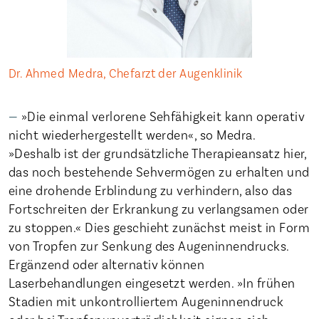
Dr. Ahmed Medra, Chefarzt der Augenklinik
»Die einmal verlorene Sehfähigkeit kann operativ
nicht wiederhergestellt werden«, so Medra.
»Deshalb ist der grundsätzliche Therapieansatz hier,
das noch bestehende Sehvermögen zu erhalten und
eine drohende Erblindung zu verhindern, also das
Fortschreiten der Erkrankung zu verlangsamen oder
zu stoppen.« Dies geschieht zunächst meist in Form
von Tropfen zur Senkung des Augeninnendrucks.
Ergänzend oder alternativ können
Laserbehandlungen eingesetzt werden. »In frühen
Stadien mit unkontrolliertem Augeninnendruck