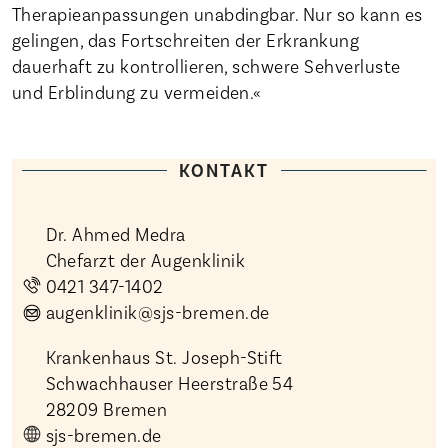
Therapieanpassungen unabdingbar. Nur so kann es
gelingen, das Fortschreiten der Erkrankung
dauerhaft zu kontrollieren, schwere Sehverluste
und Erblindung zu vermeiden.«
KONTAKT
Dr. Ahmed Medra
Chefarzt der Augenklinik
0421 347-1402
augenklinik@sjs-bremen.de
Krankenhaus St. Joseph-Stift
Schwachhauser Heerstraße 54
28209 Bremen
sjs-bremen.de