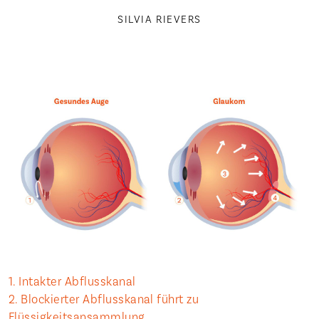
SILVIA RIEVERS
1. Intakter Abflusskanal
2. Blockierter Abflusskanal führt zu
Flüssigkeitsansammlung