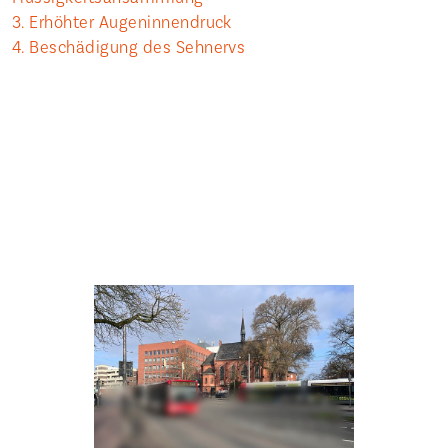
3. Erhöhter Augeninnendruck
4. Beschädigung des Sehnervs