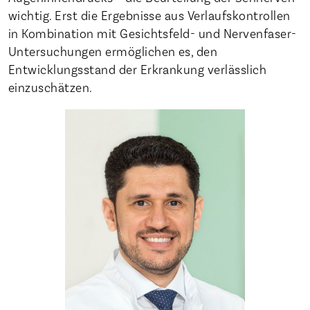
wichtig. Erst die Ergebnisse aus Verlaufskontrollen
in Kombination mit Gesichtsfeld- und Nervenfaser-
Untersuchungen ermöglichen es, den
Entwicklungsstand der Erkrankung verlässlich
einzuschätzen.