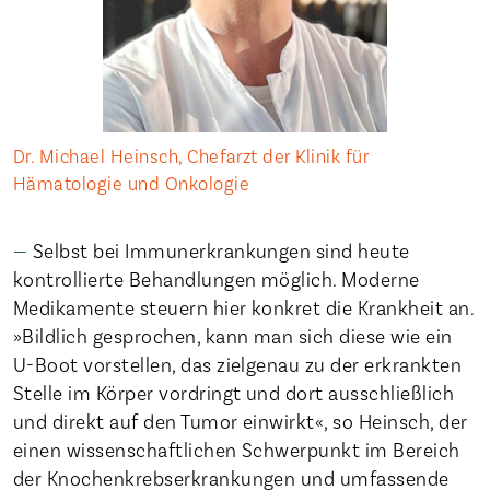
Dr. Michael Heinsch, Chefarzt der Klinik für
Hämatologie und Onkologie
Selbst bei Immunerkrankungen sind heute
kontrollierte Behandlungen möglich. Moderne
Medikamente steuern hier konkret die Krankheit an.
»Bildlich gesprochen, kann man sich diese wie ein
U-Boot vorstellen, das zielgenau zu der erkrankten
Stelle im Körper vordringt und dort ausschließlich
und direkt auf den Tumor einwirkt«, so Heinsch, der
einen wissenschaftlichen Schwerpunkt im Bereich
der Knochenkrebserkrankungen und umfassende