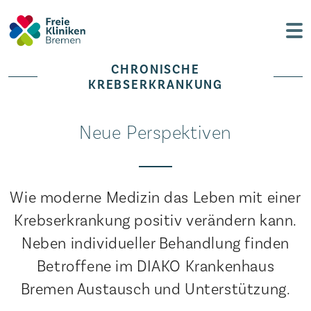
CHRONISCHE
KREBSERKRANKUNG
Neue Perspektiven
Wie moderne Medizin das Leben mit einer
Krebserkrankung positiv verändern kann.
Neben individueller Behandlung finden
Betroffene im DIAKO Krankenhaus
Bremen Austausch und Unterstützung.