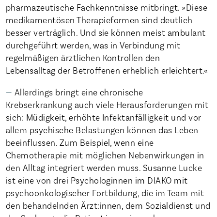
pharmazeutische Fachkenntnisse mitbringt. »Diese
medikamentösen Therapieformen sind deutlich
besser verträglich. Und sie können meist ambulant
durchgeführt werden, was in Verbindung mit
regelmäßigen ärztlichen Kontrollen den
Lebensalltag der Betroffenen erheblich erleichtert.«
Allerdings bringt eine chronische
Krebserkrankung auch viele Herausforderungen mit
sich: Müdigkeit, erhöhte Infektanfälligkeit und vor
allem psychische Belastungen können das Leben
beeinflussen. Zum Beispiel, wenn eine
Chemotherapie mit möglichen Nebenwirkungen in
den Alltag integriert werden muss. Susanne Lucke
ist eine von drei Psychologinnen im DIAKO mit
psychoonkologischer Fortbildung, die im Team mit
den behandelnden Ärzt:innen, dem Sozialdienst und