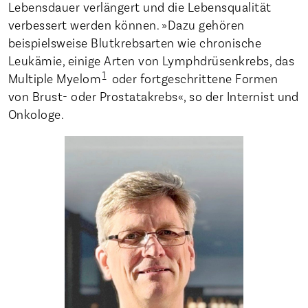
Lebensdauer verlängert und die Lebensqualität
verbessert werden können. »Dazu gehören
beispielsweise Blutkrebsarten wie chronische
Leukämie, einige Arten von Lymphdrüsenkrebs, das
1
Multiple Myelom
oder fortgeschrittene Formen
von Brust- oder Prostatakrebs«, so der Internist und
Onkologe.