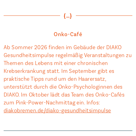
{…}
Onko-Café
Ab Sommer 2026 finden im Gebäude der DIAKO
Gesundheitsimpulse regelmäßig Veranstaltungen zu
Themen des Lebens mit einer chronischen
Krebserkrankung statt. Im September gibt es
praktische Tipps rund um den Haarersatz,
unterstützt durch die Onko-Psychologinnen des
DIAKO. Im Oktober lädt das Team des Onko-Cafés
zum Pink-Power-Nachmittag ein. Infos:
diakobremen.de/diako-gesundheitsimpulse