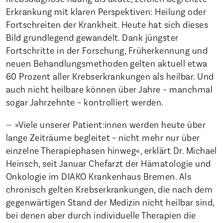
Erkrankung mit klaren Perspektiven: Heilung oder
Fortschreiten der Krankheit. Heute hat sich dieses
Bild grundlegend gewandelt. Dank jüngster
Fortschritte in der Forschung, Früherkennung und
neuen Behandlungsmethoden gelten aktuell etwa
60 Prozent aller Krebserkrankungen als heilbar. Und
auch nicht heilbare können über Jahre – manchmal
sogar Jahrzehnte – kontrolliert werden.
»Viele unserer Patient:innen werden heute über
lange Zeiträume begleitet – nicht mehr nur über
einzelne Therapiephasen hinweg«, erklärt Dr. Michael
Heinsch, seit Januar Chefarzt der Hämatologie und
Onkologie im DIAKO Krankenhaus Bremen. Als
chronisch gelten Krebserkrankungen, die nach dem
gegenwärtigen Stand der Medizin nicht heilbar sind,
bei denen aber durch individuelle Therapien die