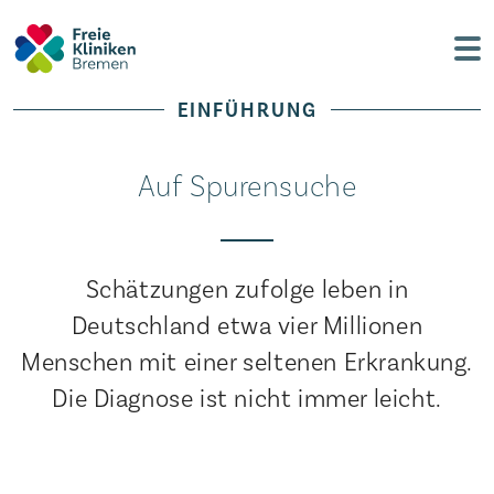
EINFÜHRUNG
Auf Spurensuche
Schätzungen zufolge leben in
Deutschland etwa vier Millionen
Menschen mit einer seltenen Erkrankung.
Die Diagnose ist nicht immer leicht.