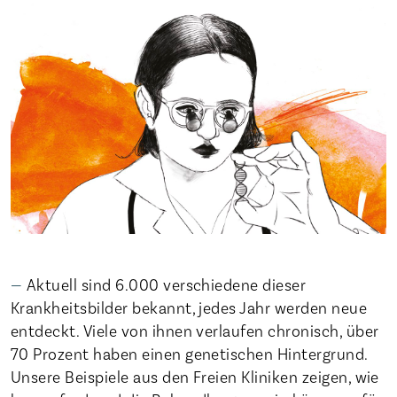
Aktuell sind 6.000 verschiedene dieser
Krankheitsbilder bekannt, jedes Jahr werden neue
entdeckt. Viele von ihnen verlaufen chronisch, über
70 Prozent haben einen genetischen Hintergrund.
Unsere Beispiele aus den Freien Kliniken zeigen, wie